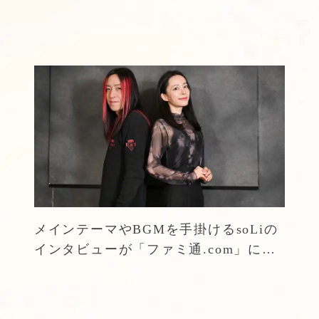
メインテーマやBGMを手掛けるsoLiの
インタビューが「ファミ通.com」にて
掲載