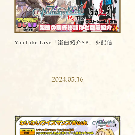
YouTube Live「楽曲紹介SP」を配信
2024.05.16