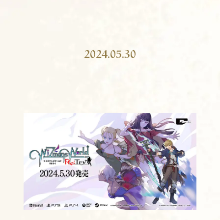
2024.05.30