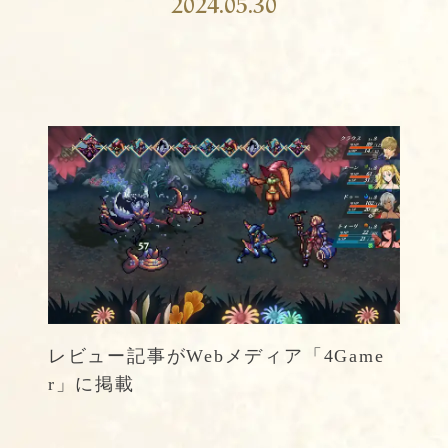
2024.05.30
レビュー記事がWebメディア「4Game
r」に掲載