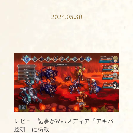
2024.05.30
レビュー記事がWebメディア「アキバ
総研」に掲載