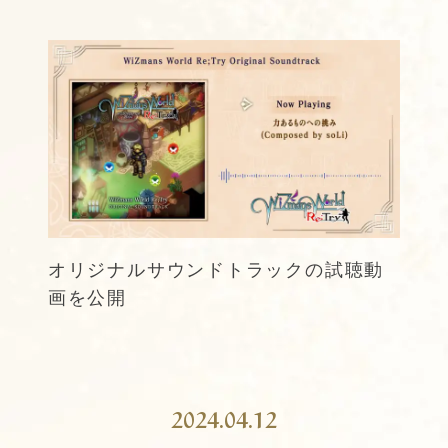
MUSIC
SPEC
BUY
オリジナルサウンドトラックの試聴動
画を公開
2024.04.12