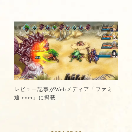
レビュー記事がWebメディア「ファミ
通.com」に掲載