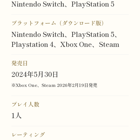
Nintendo Switch、
PlayStation 5
プラットフォーム（ダウンロード版）
Nintendo Switch、
PlayStation 5、
Playstation 4、
Xbox One、
Steam
発売日
2024年5月30日
※Xbox One、Steam 2026年2月19日発売
プレイ人数
1人
Official Twitter
SHARE
レーティング