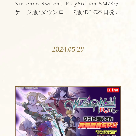
Nintendo Switch、PlayStation 5/4パッ
ケージ版/ダウンロード版/DLC本日発
売！
2024.05.29