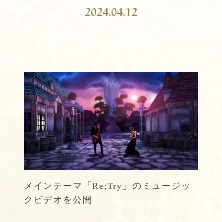
2024.04.12
メインテーマ「Re;Try」のミュージッ
クビデオを公開