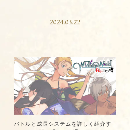
2024.03.22
バトルと成長システムを詳しく紹介す