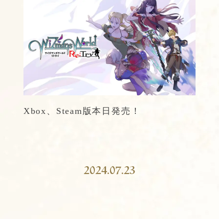
Xbox、Steam版本日発売！
2024.07.23