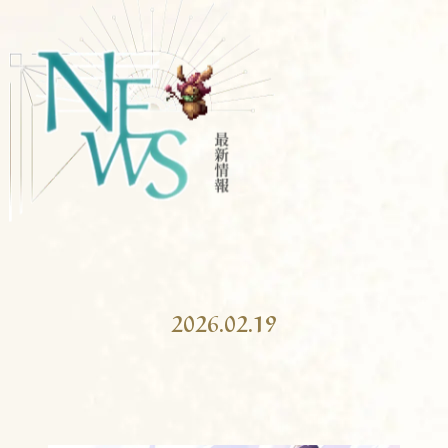
2026.02.19