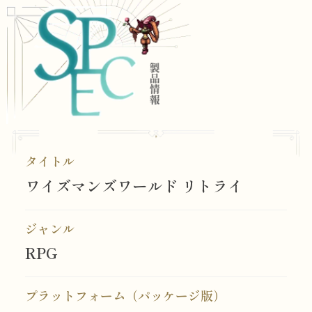
タイトル
ワイズマンズワールド リトライ
ジャンル
RPG
プラットフォーム（パッケージ版）