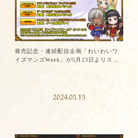
発売記念・連続配信企画「わいわいワ
イズマンズWeek」が5月23日よりスタ
ート
2024.05.15