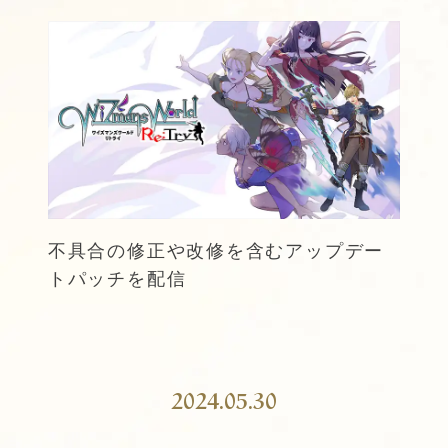
不具合の修正や改修を含むアップデー
トパッチを配信
2024.05.30