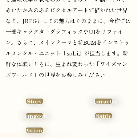
あたたかみのあるピクセルアートで描かれた世界
など、JRPGとしての魅力はそのままに、今作では
一部キャラクターグラフィックやUIをリファイ
ン。さらに、メインテーマと新BGMをインストゥ
ルメンタル・ユニット「soLi」が担当します。新
鮮な体験とともに、生まれ変わった『ワイズマン
ズワールド』の世界をお楽しみください。
Story
Character
Dungeon
Battle
Anima