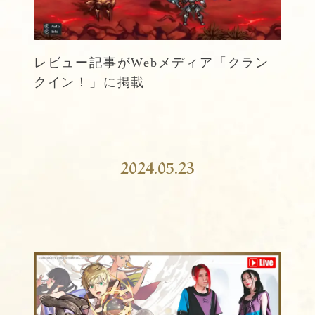
レビュー記事がWebメディア「クラン
クイン！」に掲載
2024.05.23