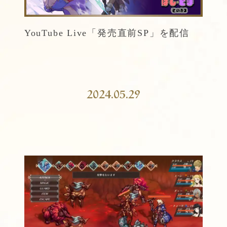
YouTube Live「発売直前SP」を配信
2024.05.29