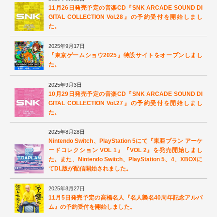
11月26日発売予定の音楽CD『SNK ARCADE SOUND DI
GITAL COLLECTION Vol.28』の予約受付を開始しまし
た。
2025年9月17日
『東京ゲームショウ2025』特設サイトをオープンしまし
た。
2025年9月3日
10月29日発売予定の音楽CD『SNK ARCADE SOUND DI
GITAL COLLECTION Vol.27』の予約受付を開始しまし
た。
2025年8月28日
Nintendo Switch、PlayStation 5にて『東亜プラン アーケ
ードコレクション VOL 1』『VOL 2』を発売開始しまし
た。また、Nintendo Switch、PlayStation 5、4、XBOXに
てDL版が配信開始されました。
2025年8月27日
11月5日発売予定の高橋名人『名人襲名40周年記念アルバ
ム』の予約受付を開始しました。