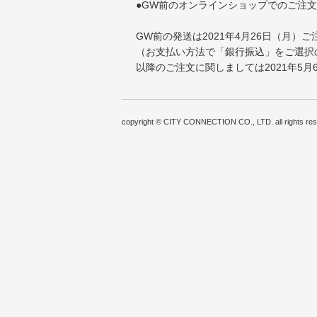
●GW前のオンラインショップでのご注
GW前の発送は2021年4月26日（月）
（お支払い方法で「銀行振込」をご選択の
以降のご注文に関しましては2021年5
copyright © CITY CONNECTION CO., LTD. all rights res