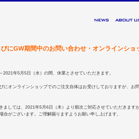
ならびにGW期間中のお問い合わせ・オンラインショ
）～2021年5月5日（水）の間、休業とさせていただきます。
びにオンラインショップでのご注文自体はお受けしておりますが、お
きましては、2021年5月6日（木）より順次ご対応させていただきます
る場合がございます。ご理解賜りますようお願い申し上げます。