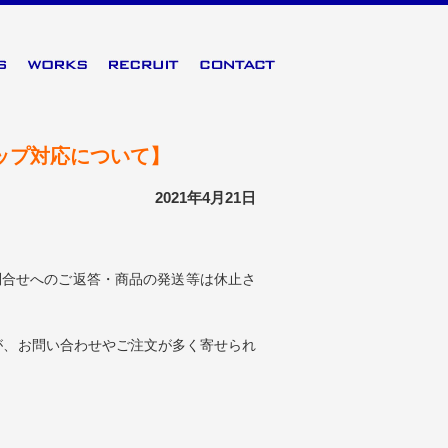
ップ対応について】
2021年4月21日
問合せへのご返答・商品の発送等は休止さ
が、お問い合わせやご注文が多く寄せられ