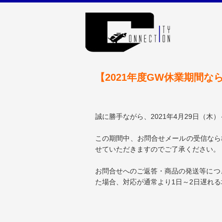
【2021年度GW休業期間
誠に勝手ながら、2021年4月29日（木
この期間中、お問合せメールの受信なら
せていただきますのでご了承ください。
お問合せへのご返答・商品の発送等につ
た場合、対応が通常より1日～2日遅れ